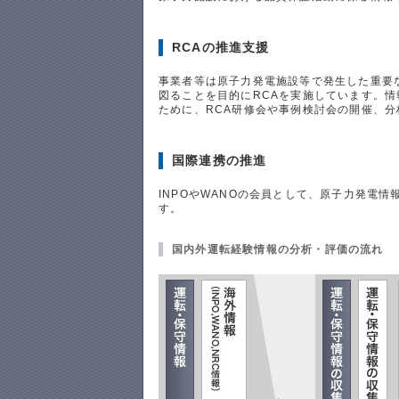
RCAの推進支援
事業者等は原子力発電施設等で発生した重要
図ることを目的にRCAを実施しています。
ために、RCA研修会や事例検討会の開催、
国際連携の推進
INPOやWANOの会員として、原子力発電
す。
国内外運転経験情報の分析・評価の流れ