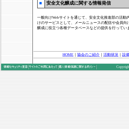
■
安全文化醸成に関する情報発信
一般向けWebサイトを通じて、安全文化推進部の活動
けのサービスとして、メールニュースの配信や会員向け
醸成に役立つ各種データベースなどの提供を行ってい
HOME
｜
協会のご紹介
｜
活動状況
｜
設
Copyrigh