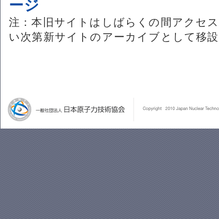
ージ
注：本旧サイトはしばらくの間アクセス
い次第新サイトのアーカイブとして移設