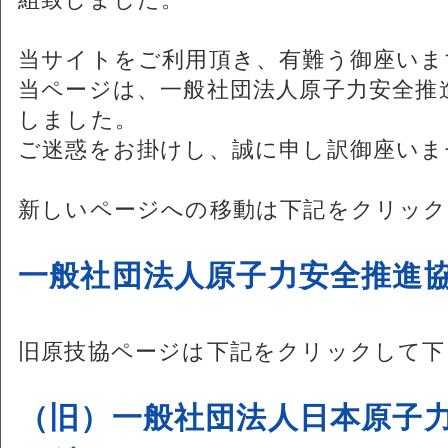
組致しました。
当サイトをご利用頂き、有難う御座いま
当ページは、一般社団法人原子力安全推
しました。
ご迷惑をお掛けし、誠に申し訳御座いま
新しいページへの移動は下記をクリック
一般社団法人原子力安全推進
旧原技協ページは下記をクリックして下
（旧）一般社団法人日本原子